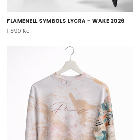
FLAMENELL SYMBOLS LYCRA – WAKE 2026
1 690
Kč