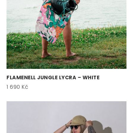
FLAMENELL JUNGLE LYCRA – WHITE
1 690
Kč