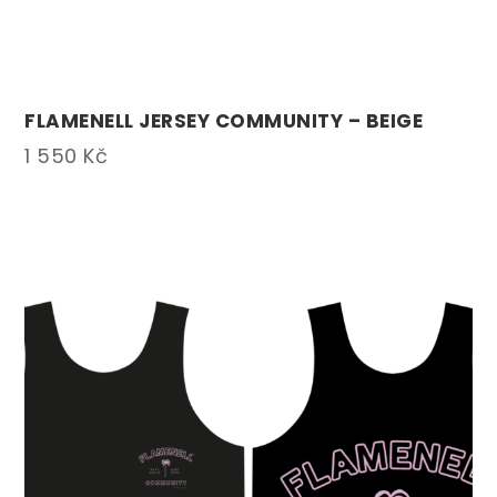
FLAMENELL JERSEY COMMUNITY – BEIGE
1 550
Kč