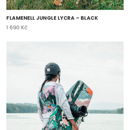
FLAMENELL JUNGLE LYCRA – BLACK
1 690
Kč