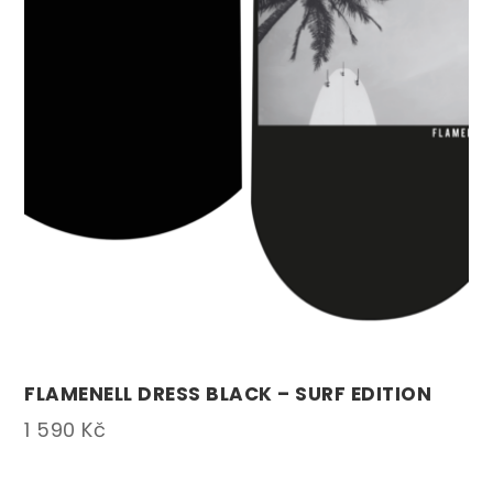
FLAMENELL DRESS BLACK – SURF EDITION
1 590
Kč