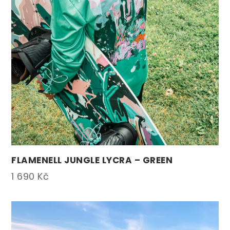
FLAMENELL JUNGLE LYCRA – GREEN
1 690
Kč