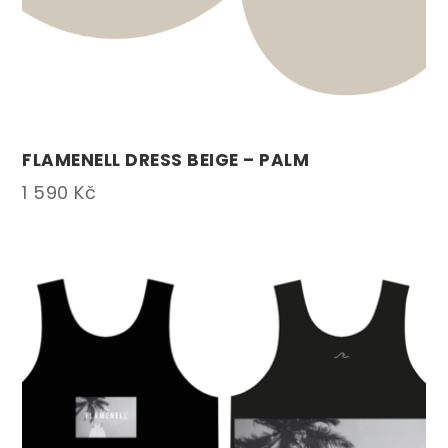
FLAMENELL DRESS BEIGE – PALM
1 590
Kč