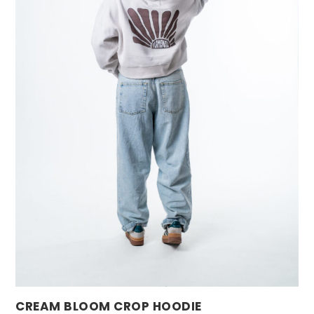
CREAM BLOOM CROP HOODIE