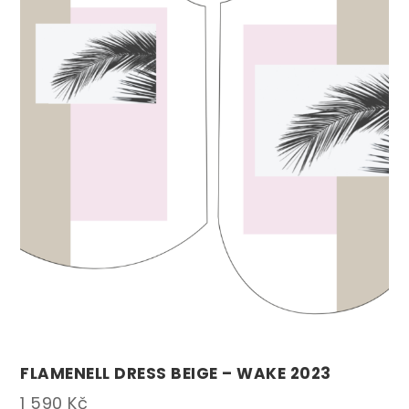
FLAMENELL DRESS BEIGE – WAKE 2023
1 590
Kč