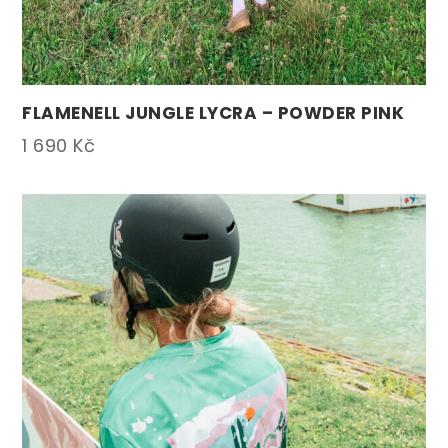
FLAMENELL JUNGLE LYCRA – POWDER PINK
1 690
Kč