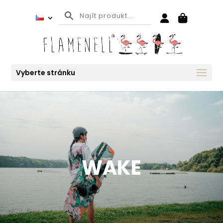
Vyberte stránku
WAKE