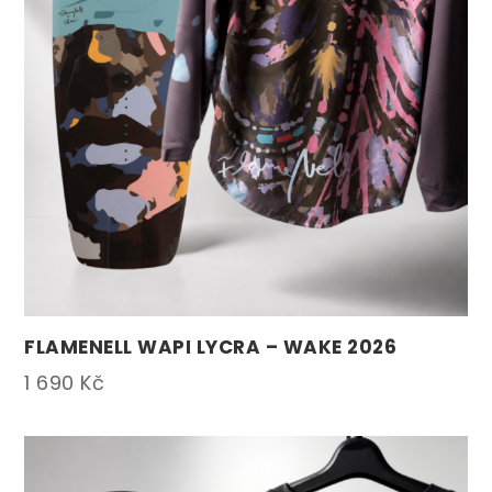
FLAMENELL WAPI LYCRA – WAKE 2026
1 690
Kč