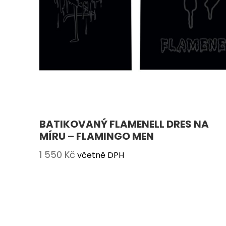
BATIKOVANÝ FLAMENELL DRES NA
MÍRU – FLAMINGO MEN
1 550
Kč
včetně DPH