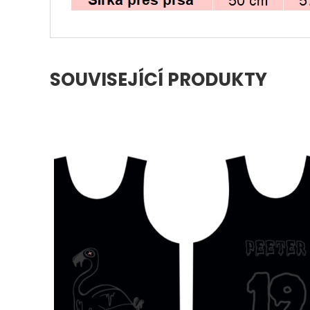
SOUVISEJÍCÍ PRODUKTY