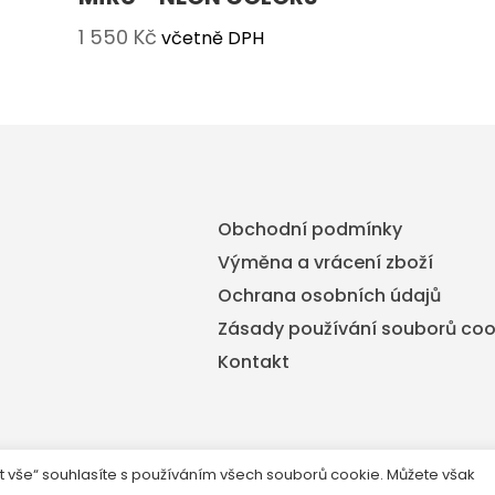
1 550
Kč
včetně DPH
Obchodní podmínky
Výměna a vrácení zboží
Ochrana osobních údajů
Zásady používání souborů coo
Kontakt
t vše“ souhlasíte s používáním všech souborů cookie. Můžete však