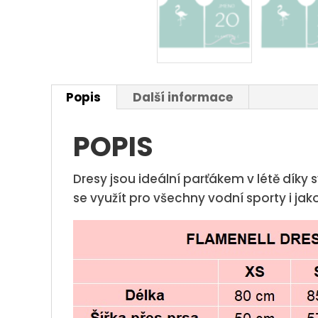
Popis
Další informace
POPIS
Dresy jsou ideální parťákem v létě díky
se využít pro všechny vodní sporty i jako