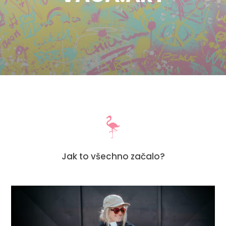
Jak to všechno začalo?