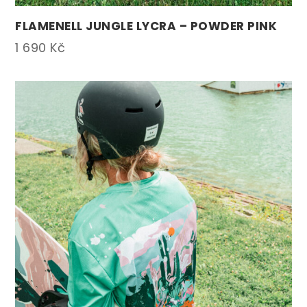
FLAMENELL JUNGLE LYCRA – POWDER PINK
1 690
Kč