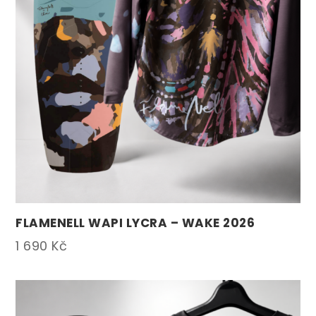
FLAMENELL WAPI LYCRA – WAKE 2026
1 690
Kč