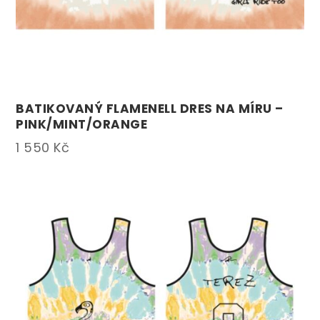
BATIKOVANÝ FLAMENELL DRES NA MÍRU –
PINK/MINT/ORANGE
1 550
Kč