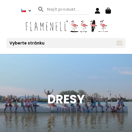
Vyberte stránku
DRESY