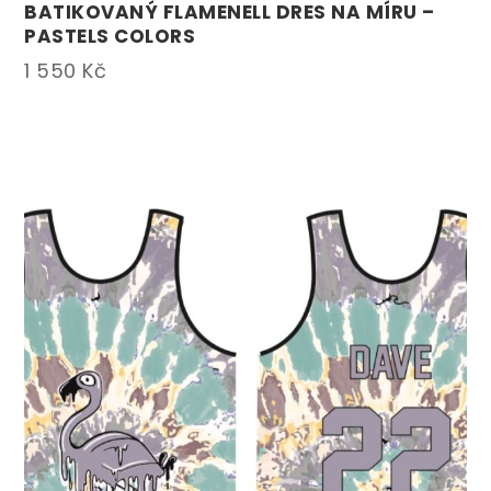
BATIKOVANÝ FLAMENELL DRES NA MÍRU –
PASTELS COLORS
1 550
Kč