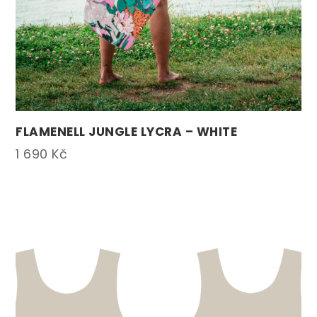
FLAMENELL JUNGLE LYCRA – WHITE
1 690
Kč