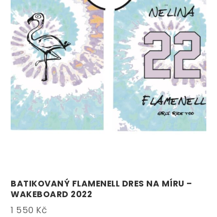
BATIKOVANÝ FLAMENELL DRES NA MÍRU –
WAKEBOARD 2022
1 550
Kč