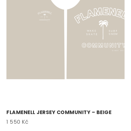
FLAMENELL JERSEY COMMUNITY – BEIGE
1 550
Kč