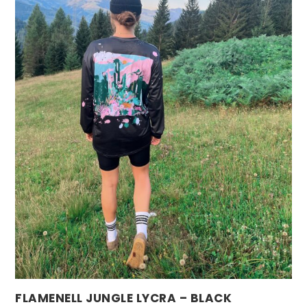
FLAMENELL JUNGLE LYCRA – BLACK