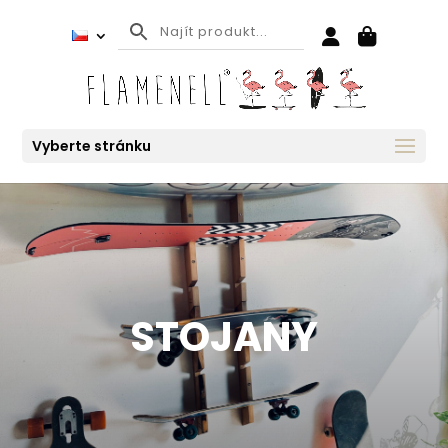
Vyberte stránku
STOJANY