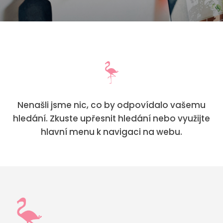
Nenašli jsme nic, co by odpovídalo vašemu
hledání. Zkuste upřesnit hledání nebo využijte
hlavní menu k navigaci na webu.