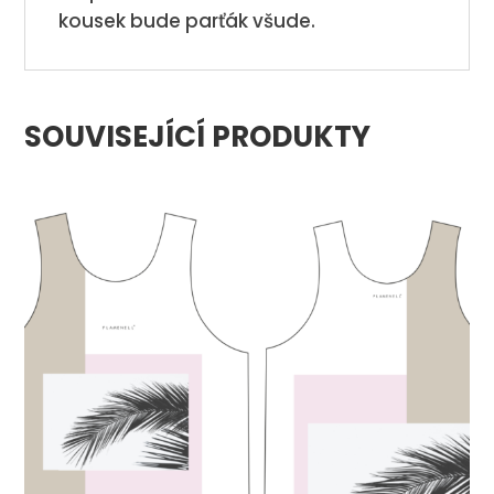
kousek bude parťák všude.
SOUVISEJÍCÍ PRODUKTY