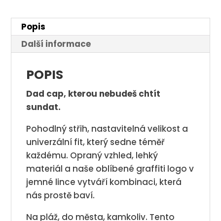
Popis
Další informace
POPIS
Dad cap, kterou nebudeš chtít
sundat.
Pohodlný střih, nastavitelná velikost a
univerzální fit, který sedne téměř
každému. Opraný vzhled, lehký
materiál a naše oblíbené graffiti logo v
jemné lince vytváří kombinaci, která
nás prostě baví.
Na pláž, do města, kamkoliv. Tento