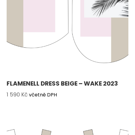
FLAMENELL DRESS BEIGE – WAKE 2023
1 590
Kč
včetně DPH