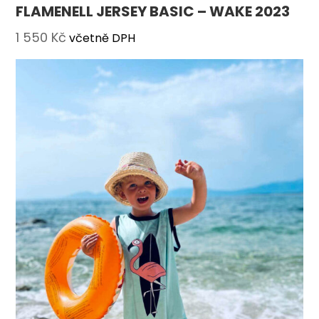
FLAMENELL JERSEY BASIC – WAKE 2023
1 550
Kč
včetně DPH