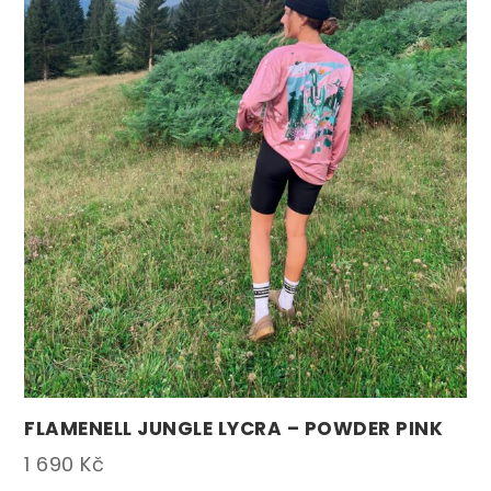
FLAMENELL JUNGLE LYCRA – POWDER PINK
1 690
Kč