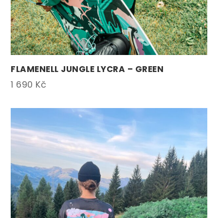
FLAMENELL JUNGLE LYCRA – GREEN
1 690
Kč