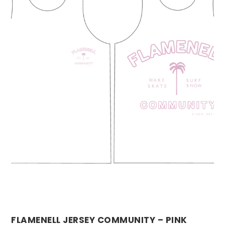
FLAMENELL JERSEY COMMUNITY – PINK