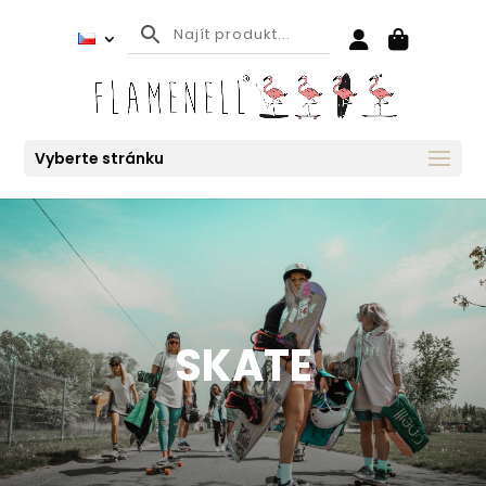
Vyberte stránku
SKATE