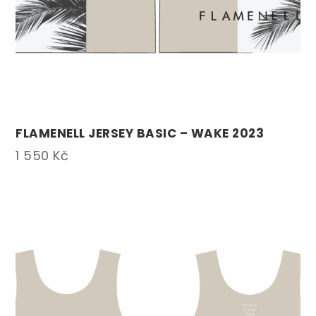
FLAMENELL JERSEY BASIC – WAKE 2023
1 550
Kč