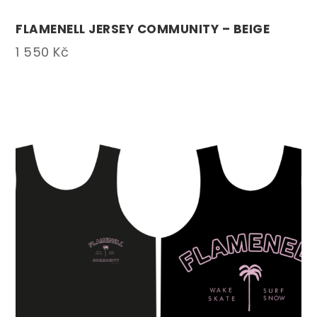
FLAMENELL JERSEY COMMUNITY – BEIGE
1 550
Kč