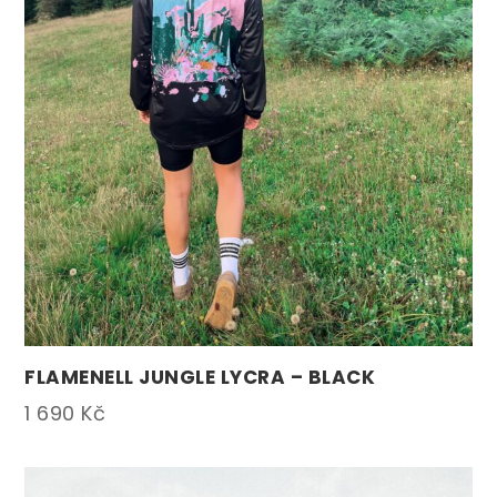
FLAMENELL JUNGLE LYCRA – BLACK
1 690
Kč